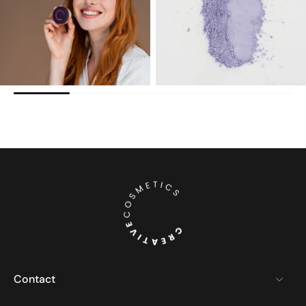
Contact