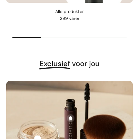
Alle produkter
299 varer
Exclusief
voor jou