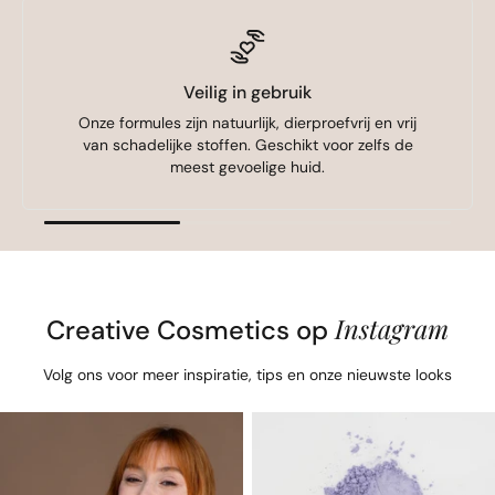
Veilig in gebruik
Onze formules zijn natuurlijk, dierproefvrij en vrij
van schadelijke stoffen. Geschikt voor zelfs de
meest gevoelige huid.
Instagram
Creative Cosmetics op
Volg ons voor meer inspiratie, tips en onze nieuwste looks