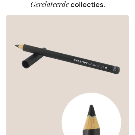
Gerelateerde
collecties.