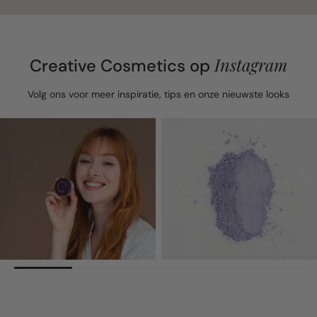
Instagram
Creative Cosmetics op
Volg ons voor meer inspiratie, tips en onze nieuwste looks