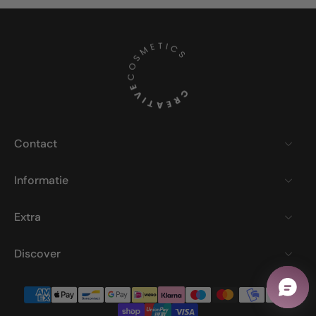
Contact
Informatie
Extra
Discover