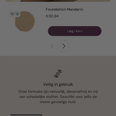
Foundation Mandarin
€30,94
Læg i kurv
Veilig in gebruik
Onze formules zijn natuurlijk, dierproefvrij en vrij
van schadelijke stoffen. Geschikt voor zelfs de
meest gevoelige huid.