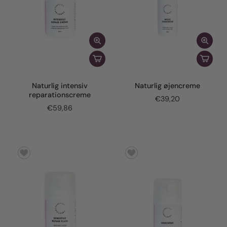
Naturlig intensiv
Naturlig øjencreme
reparationscreme
€39,20
€59,86