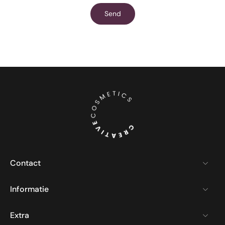
Send
Contact
Informatie
Extra