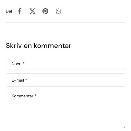
Del
Skriv en kommentar
Navn
*
E-mail
*
Kommentar
*