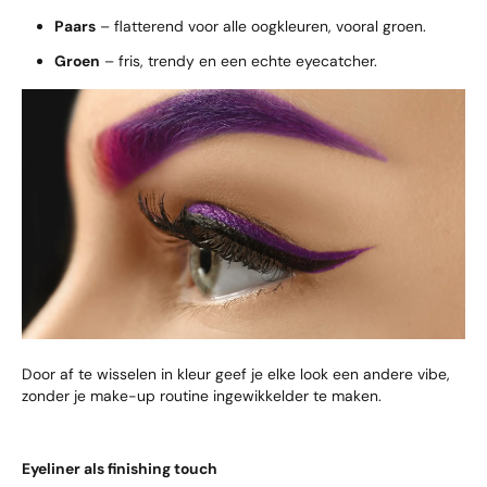
Paars
– flatterend voor alle oogkleuren, vooral groen.
Groen
– fris, trendy en een echte eyecatcher.
Door af te wisselen in kleur geef je elke look een andere vibe,
zonder je make-up routine ingewikkelder te maken.
Eyeliner als finishing touch