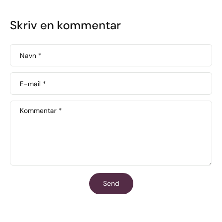
Skriv en kommentar
Navn
*
E-mail
*
Kommentar
*
Send