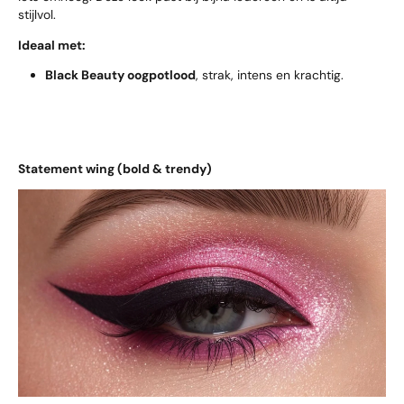
stijlvol.
Ideaal met:
Black Beauty oogpotlood
, strak, intens en krachtig.
Statement wing (bold & trendy)