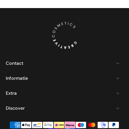
Contact
Informatie
Extra
Discover